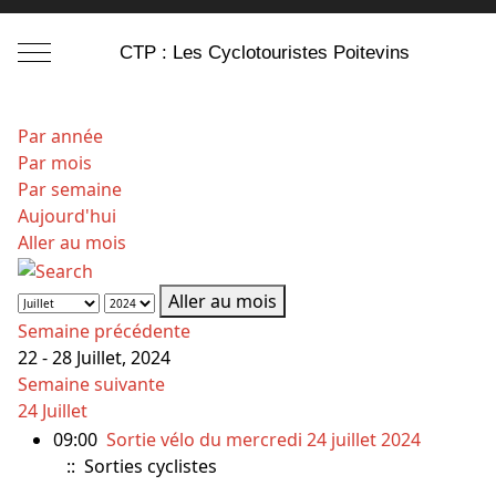
Mobile Menu Toggle
CTP : Les Cyclotouristes Poitevins
Par année
Par mois
Par semaine
Aujourd'hui
Aller au mois
Aller au mois
Semaine précédente
22 - 28 Juillet, 2024
Semaine suivante
24 Juillet
09:00
Sortie vélo du mercredi 24 juillet 2024
:: Sorties cyclistes