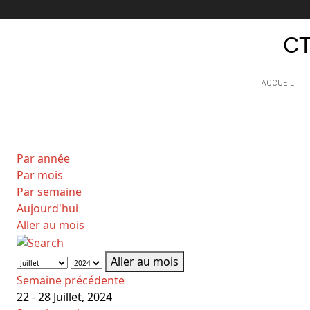
CT
ACCUEIL
Par année
Par mois
Par semaine
Aujourd'hui
Aller au mois
Aller au mois
Semaine précédente
22 - 28 Juillet, 2024