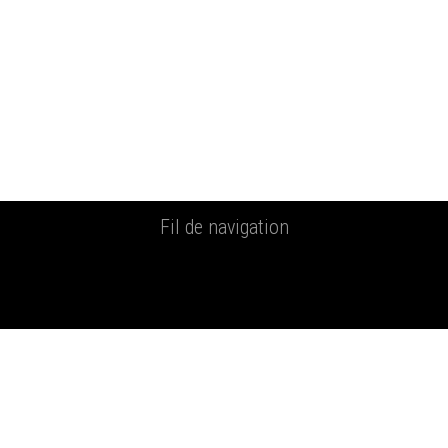
Fil de navigation