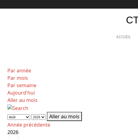
CT
ACCUEIL
Par année
Par mois
Par semaine
Aujourd'hui
Aller au mois
Aller au mois
Année précédente
2026