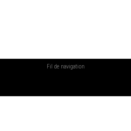
Fil de navigation