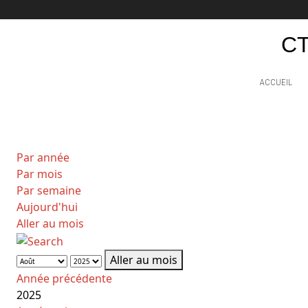
CT
ACCUEIL
Par année
Par mois
Par semaine
Aujourd'hui
Aller au mois
Aller au mois
Année précédente
2025