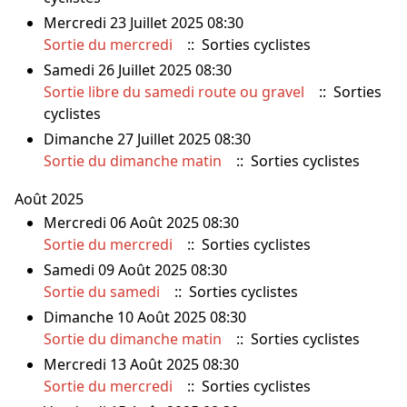
Mercredi 23 Juillet 2025 08:30
Sortie du mercredi
:: Sorties cyclistes
Samedi 26 Juillet 2025 08:30
Sortie libre du samedi route ou gravel
:: Sorties
cyclistes
Dimanche 27 Juillet 2025 08:30
Sortie du dimanche matin
:: Sorties cyclistes
Août 2025
Mercredi 06 Août 2025 08:30
Sortie du mercredi
:: Sorties cyclistes
Samedi 09 Août 2025 08:30
Sortie du samedi
:: Sorties cyclistes
Dimanche 10 Août 2025 08:30
Sortie du dimanche matin
:: Sorties cyclistes
Mercredi 13 Août 2025 08:30
Sortie du mercredi
:: Sorties cyclistes