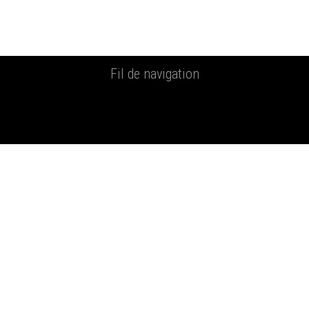
Fil de navigation