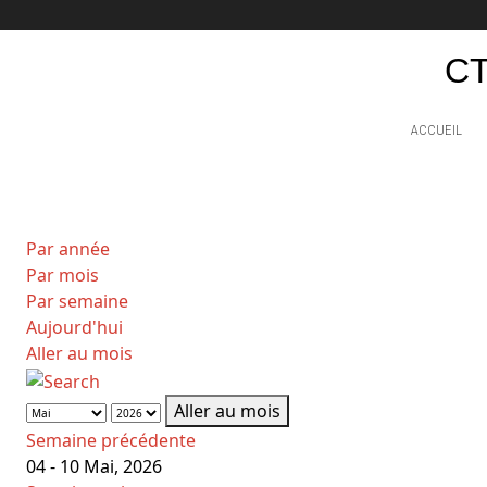
CT
ACCUEIL
Par année
Par mois
Par semaine
Aujourd'hui
Aller au mois
Aller au mois
Semaine précédente
04 - 10 Mai, 2026