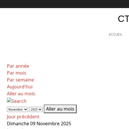
CT
ACCUEIL
Par année
Par mois
Par semaine
Aujourd'hui
Aller au mois
Aller au mois
Jour précédent
Dimanche 09 Novembre 2025