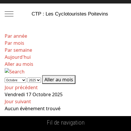
Mobile Menu Toggle
CTP : Les Cyclotouristes Poitevins
Par année
Par mois
Par semaine
Aujourd'hui
Aller au mois
Aller au mois
Jour précédent
Vendredi 17 Octobre 2025
Jour suivant
Aucun évènement trouvé
Fil de navigation