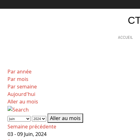
CT
ACCUEIL
Par année
Par mois
Par semaine
Aujourd'hui
Aller au mois
Aller au mois
Semaine précédente
03 - 09 Juin, 2024