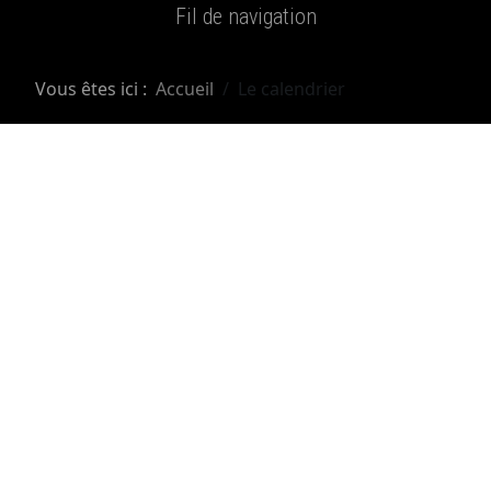
Fil de navigation
Vous êtes ici :
Accueil
Le calendrier