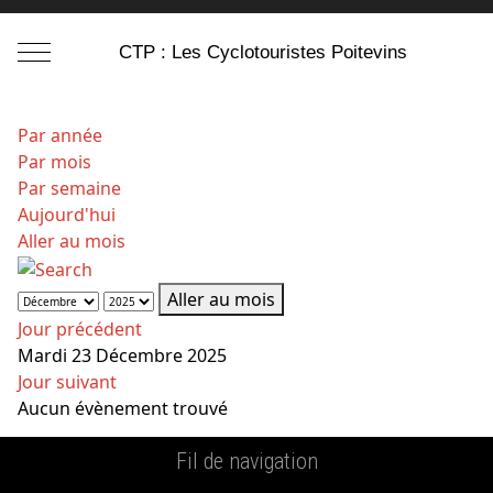
Mobile Menu Toggle
CTP : Les Cyclotouristes Poitevins
Par année
Par mois
Par semaine
Aujourd'hui
Aller au mois
Aller au mois
Jour précédent
Mardi 23 Décembre 2025
Jour suivant
Aucun évènement trouvé
Fil de navigation