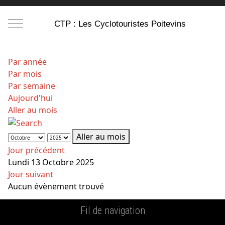
Mobile Menu Toggle
CTP : Les Cyclotouristes Poitevins
Par année
Par mois
Par semaine
Aujourd'hui
Aller au mois
Aller au mois
Jour précédent
Lundi 13 Octobre 2025
Jour suivant
Aucun évènement trouvé
Fil de navigation