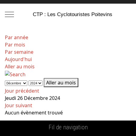
Mobile Menu Toggle
CTP : Les Cyclotouristes Poitevins
Par année
Par mois
Par semaine
Aujourd'hui
Aller au mois
Aller au mois
Jour précédent
Jeudi 26 Décembre 2024
Jour suivant
Aucun évènement trouvé
Fil de navigation