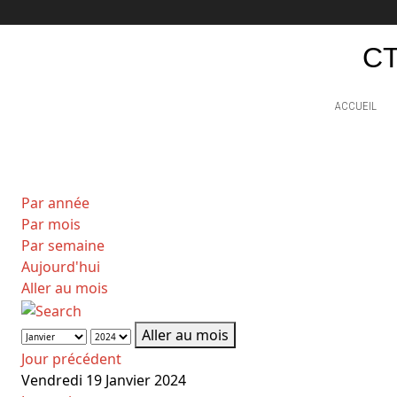
CT
ACCUEIL
Par année
Par mois
Par semaine
Aujourd'hui
Aller au mois
Aller au mois
Jour précédent
Vendredi 19 Janvier 2024