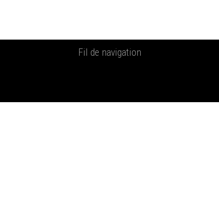
Fil de navigation