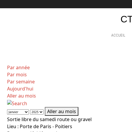
CT
ACCUEIL
Par année
Par mois
Par semaine
Aujourd'hui
Aller au mois
Aller au mois
Sortie libre du samedi route ou gravel
Lieu :
Porte de Paris - Poitiers