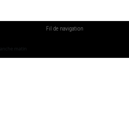
Fil de navigation
manche matin