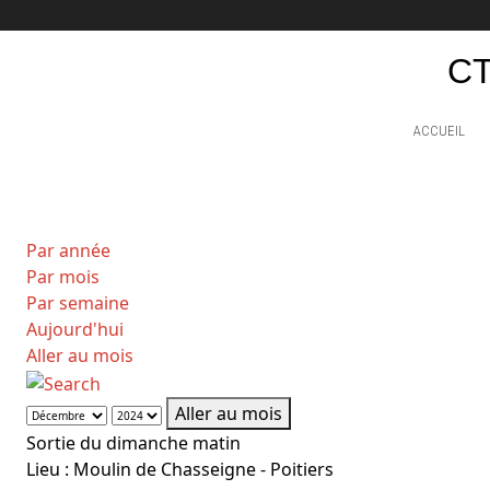
CT
ACCUEIL
Par année
Par mois
Par semaine
Aujourd'hui
Aller au mois
Aller au mois
Sortie du dimanche matin
Lieu :
Moulin de Chasseigne - Poitiers