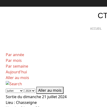
CT
ACCUEIL
Par année
Par mois
Par semaine
Aujourd'hui
Aller au mois
Aller au mois
Sortie du dimanche 21 juillet 2024
Lieu :
Chasseigne