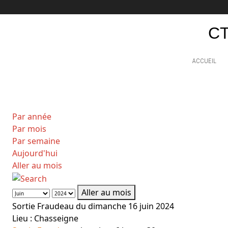
CT
ACCUEIL
Par année
Par mois
Par semaine
Aujourd'hui
Aller au mois
Aller au mois
Sortie Fraudeau du dimanche 16 juin 2024
Lieu :
Chasseigne