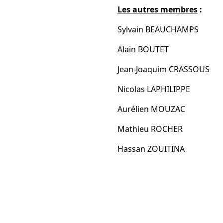
Les autres membres
:
Sylvain BEAUCHAMPS
Alain BOUTET
Jean-Joaquim CRASSOUS
Nicolas LAPHILIPPE
Aurélien MOUZAC
Mathieu ROCHER
Hassan ZOUITINA