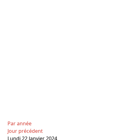
Par année
Jour précédent
Lundi 22 Janvier 2024