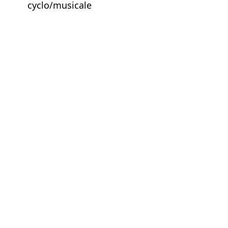
cyclo/musicale