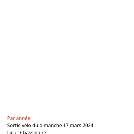
Par année
Sortie vélo du dimanche 17 mars 2024
Lieu :
Chasseigne