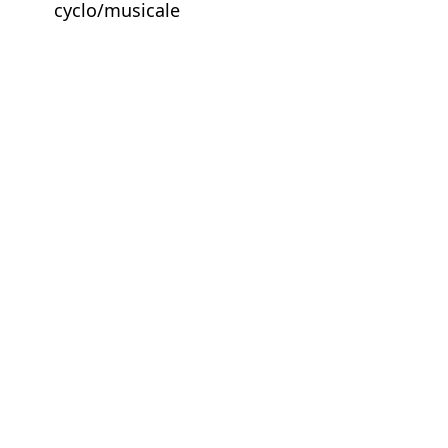
cyclo/musicale