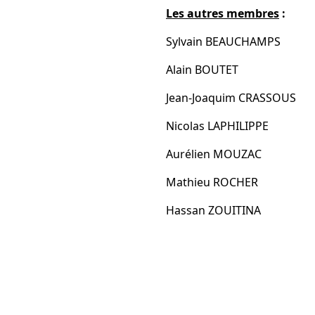
Les autres membres
:
Sylvain BEAUCHAMPS
Alain BOUTET
Jean-Joaquim CRASSOUS
Nicolas LAPHILIPPE
Aurélien MOUZAC
Mathieu ROCHER
Hassan ZOUITINA